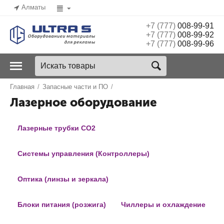
Алматы
+7 (777)
008-99-91
+7 (777)
008-99-92
+7 (777)
008-99-96
Главная
/
Запасные части и ПО
/
Лазерное оборудование
Лазерные трубки CO2
Системы управления (Контроллеры)
Оптика (линзы и зеркала)
Блоки питания (розжига)
Чиллеры и охлаждение