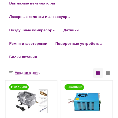
Вытяжные вентиляторы
Лазерные головки и аксессуары
Воздушные компресоры
Датчики
Ремни и шестеренки
Поворотные устройства
Блоки питания
Новинки выше
В наличии
В наличии