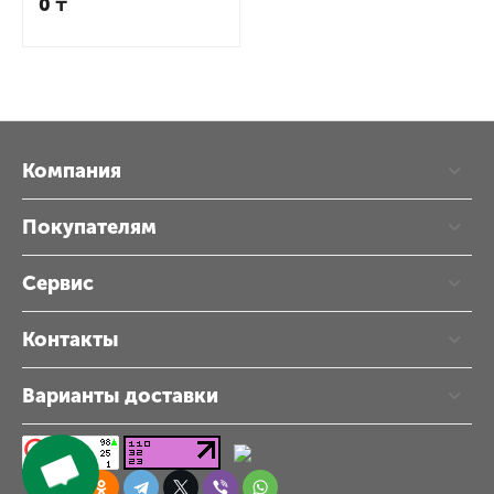
0
₸
Компания
Покупателям
Сервис
Контакты
Варианты доставки