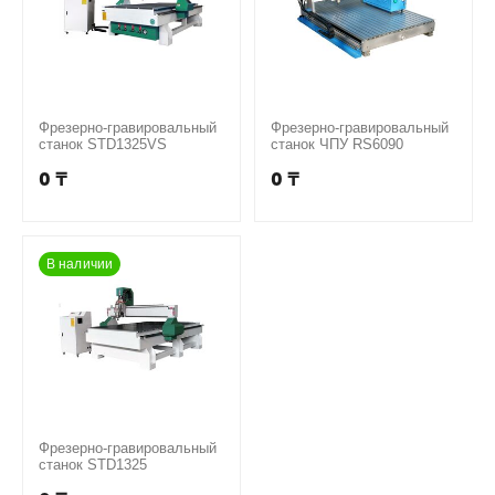
Фрезерно-гравировальный
Фрезерно-гравировальный
станок STD1325VS
станок ЧПУ RS6090
0
₸
0
₸
В наличии
Фрезерно-гравировальный
станок STD1325