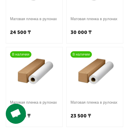
Матовая пленка в рулонах
Матовая пленка в рулонах
24 500
₸
30 000
₸
В наличии
В наличии
Матовая пленка в рулонах
Матовая пленка в рулонах
19 000
₸
23 500
₸