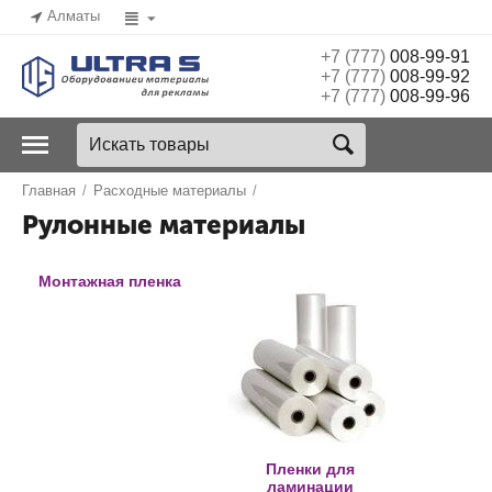
Алматы
+7 (777)
008-99-91
+7 (777)
008-99-92
+7 (777)
008-99-96
Главная
/
Расходные материалы
/
Рулонные материалы
Монтажная пленка
Пленки для
ламинации