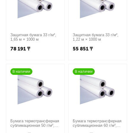
Защитная бумага 33 г/м²,
Защитная бумага 33 г/м²,
1,65 м × 1000 м
1,22 м × 1000 м
78 191
₸
55 851
₸
В наличии
В наличии
Бумага термотрансферная
Бумага термотрансферная
сублимационная 50 г/м²,
сублимационная 60 г/м²,
1,12 м × 300 м
1,12 м × 300 м