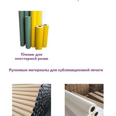
Пленки для
плоттерной резки
Рулонные материалы для сублимационной печати