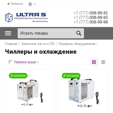
Алматы
+7 (777)
008-99-91
+7 (777)
008-99-92
+7 (777)
008-99-96
Главная
/
Запасные части и ПО
/
Лазерное оборудование
/
Чиллеры и охлаждение
Новинки выше
В наличии
В наличии