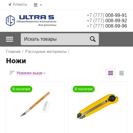
Алматы
+7 (777)
008-99-91
+7 (777)
008-99-92
+7 (777)
008-99-96
Главная
/
Расходные материалы
/
Ножи
Новинки выше
В наличии
В наличии