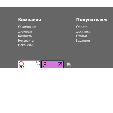
Компания
Покупателям
О компании
Оплата
Дилерам
Доставка
Контакты
Статьи
Реквизиты
Гарантия
Вакансии