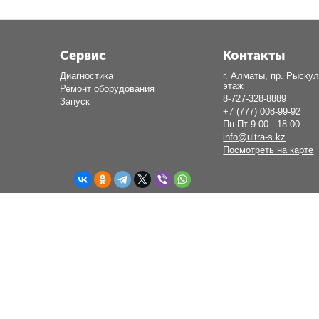
Сервис
Контакты
Диагностика
г. Алматы, пр. Рыскул
этаж
Ремонт оборудования
8-727-328-8889
Запуск
+7 (777) 008-99-92
Пн-Пт 9.00 - 18.00
info@ultra-s.kz
Посмотреть на карте