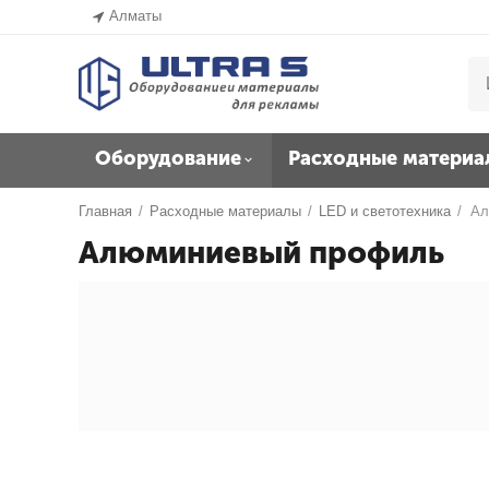
Алматы
Оборудование
Расходные материа
Главная
/
Расходные материалы
/
LED и светотехника
/
Ал
Алюминиевый профиль