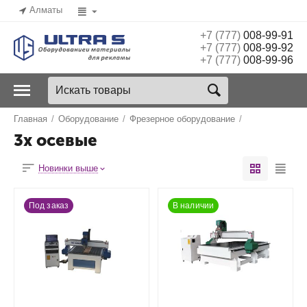
Алматы
+7 (777)
008-99-91
+7 (777)
008-99-92
+7 (777)
008-99-96
Главная
/
Оборудование
/
Фрезерное оборудование
/
3х осевые
Новинки выше
Под заказ
В наличии