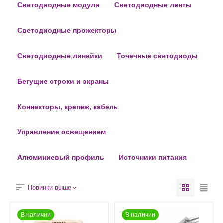
Светодиодные модули
Светодиодные ленты
Светодиодные прожекторы
Светодиодные линейки
Точечные светодиоды
Бегущие строки и экраны
Коннекторы, крепеж, кабель
Управление освещением
Алюминиевый профиль
Источники питания
Новинки выше
В наличии
В наличии