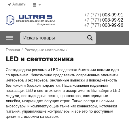
Алматы
+7 (777)
008-99-91
+7 (777)
008-99-92
+7 (777)
008-99-96
Главная
/
Расходные материалы
/
LED и светотехника
Светодиодная реклама и LED подсветка быстрыми шагами идет
со временем. Невозможно представить современные элементы
интерьера и экстерьера, рекламные вывески и повседневность
без яркой и броской подсветки. Наша компания надежный
поставщик LED и светотехники, в ассортименте Вы найдете LED
модули, светодиодные ленты, прожектора, светодиодные
линейки, модули для бегущих строк. Также всегда в наличии
аксессуары и комплектующие такие как коннекторы, источники
питания, управляющие контроллеры и все это по доступным
ценам и с высоким качеством.