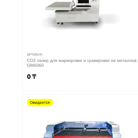
АРТИКУЛ:
CO2 лазер для маркировки и гравировки не металлов
GM6060
0
₸
Ожидается