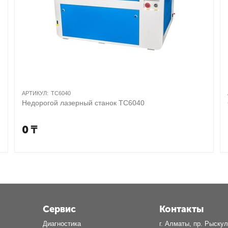
АРТИКУЛ:
TC6040
Недорогой лазерный станок TC6040
0
₸
Сервис
Контакты
Диагностика
г. Алматы, пр. Рыскул