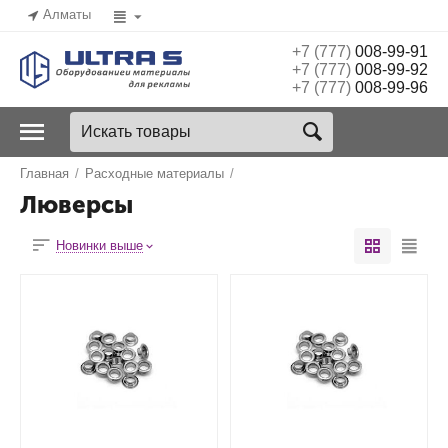
Алматы
+7 (777)
008-99-91
+7 (777)
008-99-92
+7 (777)
008-99-96
Главная
/
Расходные материалы
/
Люверсы
Новинки выше