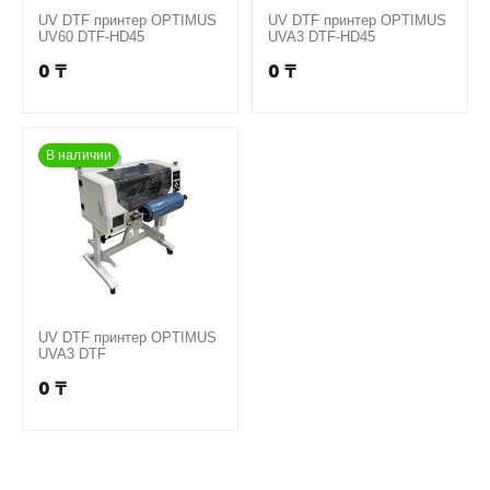
UV DTF принтер OPTIMUS
UV DTF принтер OPTIMUS
UV60 DTF-HD45
UVA3 DTF-HD45
0
₸
0
₸
В наличии
UV DTF принтер OPTIMUS
UVA3 DTF
0
₸