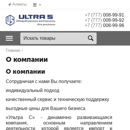
Алматы
+7 (777)
008-99-91
+7 (777)
008-99-92
+7 (777)
008-99-96
Главная
/
О компании
О компании
Сотрудничая с нами Вы получаете:
индивидуальный подход
качественный сервис и техническую поддержку
выгодные цены для Вашего бизнеса
«Ультра С» - динамично развивающаяся
компания, основным направлением
деятельности, которой является импорт и