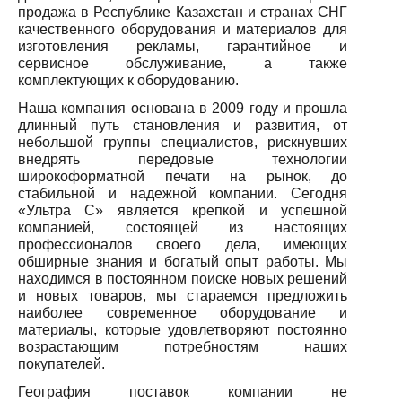
продажа в Республике Казахстан и странах СНГ
качественного оборудования и материалов для
изготовления рекламы, гарантийное и
сервисное обслуживание, а также
комплектующих к оборудованию.
Наша компания основана в 2009 году и прошла
длинный путь становления и развития, от
небольшой группы специалистов, рискнувших
внедрять передовые технологии
широкоформатной печати на рынок, до
стабильной и надежной компании. Сегодня
«Ультра С» является крепкой и успешной
компанией, состоящей из настоящих
профессионалов своего дела, имеющих
обширные знания и богатый опыт работы. Мы
находимся в постоянном поиске новых решений
и новых товаров, мы стараемся предложить
наиболее современное оборудование и
материалы, которые удовлетворяют постоянно
возрастающим потребностям наших
покупателей.
География поставок компании не