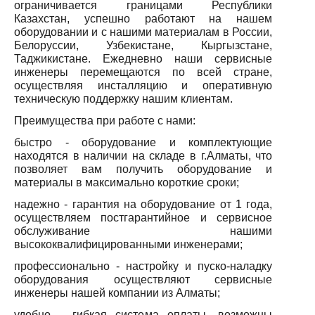
ограничивается границами Республики
Казахстан, успешно работают на нашем
оборудовании и с нашими материалам в России,
Белоруссии, Узбекистане, Кыргызстане,
Таджикистане. Ежедневно наши сервисные
инженеры перемещаются по всей стране,
осуществляя инсталляцию и оперативную
техническую поддержку нашим клиентам.
Преимущества при работе с нами:
быстро - оборудование и комплектующие
находятся в наличии на складе в г.Алматы, что
позволяет вам получить оборудование и
материалы в максимально короткие сроки;
надежно - гарантия на оборудование от 1 года,
осуществляем постгарантийное и сервисное
обслуживание нашими
высококвалифицированными инженерами;
профессионально - настройку и пуско-наладку
оборудования осуществляют сервисные
инженеры нашей компании из Алматы;
удобно - гибкая система оплаты, возможны