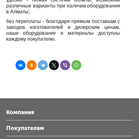
различные варианты при наличии оборудования
в Алматы;
без переплаты - благодаря прямым поставкам с
заводов изготовителей и дилерским ценам,
наше оборудование и материалы доступны
каждому покупателю.
Компания
Покупателям