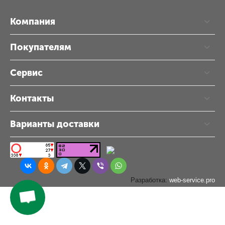
Компания
Покупателям
Сервис
Контакты
Варианты доставки
Разработка:
web-service.pro