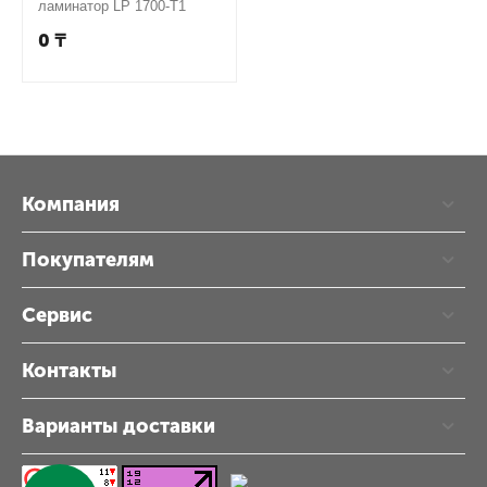
ламинатор LP 1700-T1
0
₸
Компания
Покупателям
Сервис
Контакты
Варианты доставки