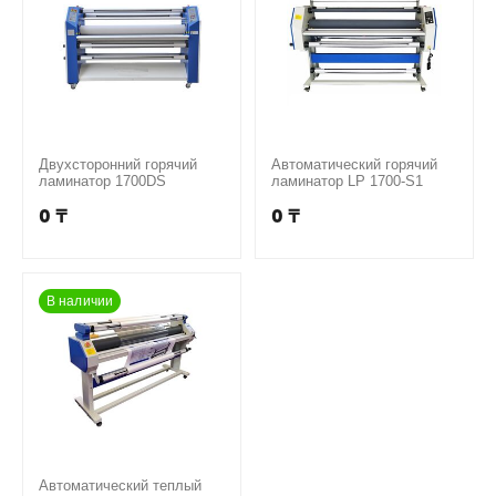
Двухсторонний горячий
Автоматический горячий
ламинатор 1700DS
ламинатор LP 1700-S1
0
₸
0
₸
В наличии
Автоматический теплый