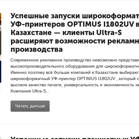
Успешные запуски широкоформа
УФ-принтеров OPTIMUS I1802UV 
Казахстане — клиенты Ultra-S
расширяют возможности рекламн
производства
Современное рекламное производство невозможно представи
высокопроизводительного оборудования для широкоформатно
Именно поэтому всё больше компаний в Казахстане выбираю
широкоформатный УФ-принтер OPTIMUS I1802UV , который с
высокое качество печати, универсальность и экономичность э
Компания Ultra-S...
Читать дальше