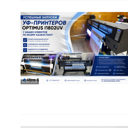
30.06.2026