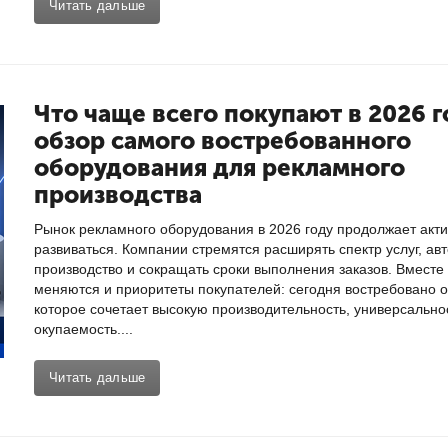
Читать дальше
Что чаще всего покупают в 2026 г
обзор самого востребованного
оборудования для рекламного
производства
Рынок рекламного оборудования в 2026 году продолжает акт
развиваться. Компании стремятся расширять спектр услуг, ав
производство и сокращать сроки выполнения заказов. Вместе 
меняются и приоритеты покупателей: сегодня востребовано 
которое сочетает высокую производительность, универсально
окупаемость....
Читать дальше