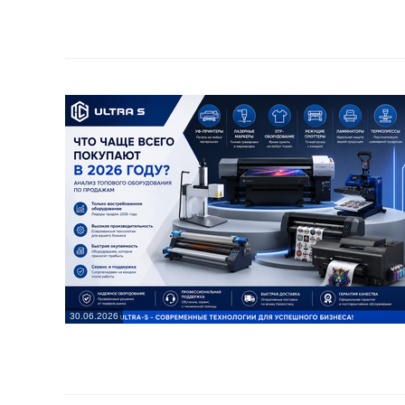
30.06.2026