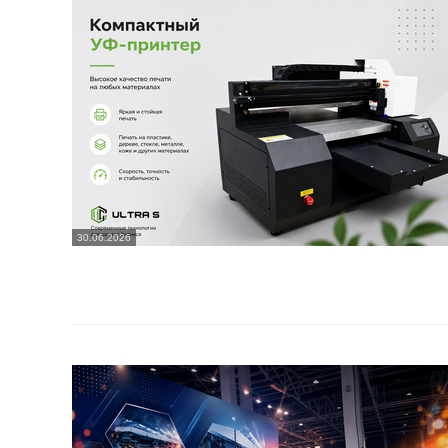
30.06.2026