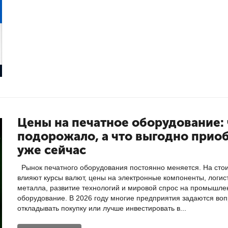
Цены на печатное оборудование: 
подорожало, а что выгодно прио
уже сейчас
Рынок печатного оборудования постоянно меняется. На стои
влияют курсы валют, цены на электронные компоненты, логис
металла, развитие технологий и мировой спрос на промышле
оборудование. В 2026 году многие предприятия задаются воп
откладывать покупку или лучше инвестировать в...