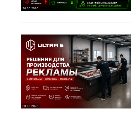
30.06.2026
30.06.2026