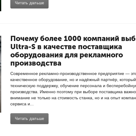
Читать дальше
Почему более 1000 компаний вы
Ultra-S в качестве поставщика
оборудования для рекламного
производства
Современное рекламно-производственное предприятие — это
качественное оборудование, но и надёжный партнёр, которы
техническую поддержку, обучение персонала и бесперебойну
производства. Именно поэтому при выборе поставщика важн
внимание не только на стоимость станка, но и на опыт компа
сервиса и...
Читать дальше