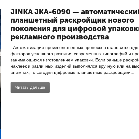
JINKA JKA-6090 — автоматически
планшетный раскройщик нового
поколения для цифровой упаковк
рекламного производства
Автоматизация производственных процессов становится одн
факторов успешного развития современных типографий и пр
занимающихся изготовлением упаковки. Если раньше раскрой
наклеек и различных изделий выполнялся вручную или на вы
штампах, то сегодня цифровые планшетные раскройщики...
Читать дальше