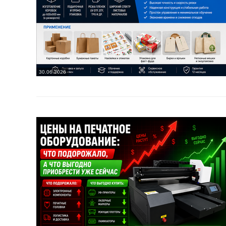
30.06.2026