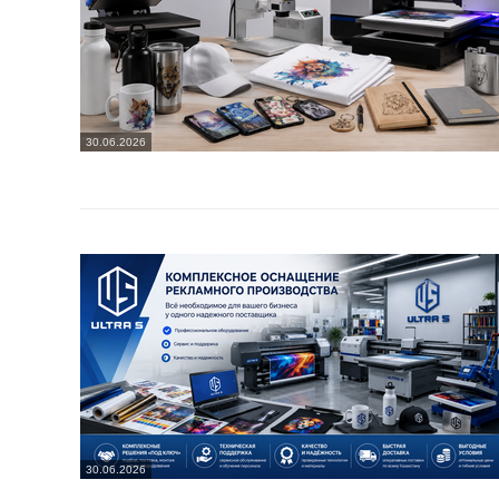
30.06.2026
30.06.2026