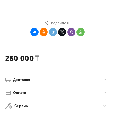
Поделиться
250 000
₸
Доставка
Оплата
Сервис