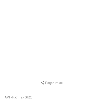
Поделиться
АРТИКУЛ:
ZPGU20