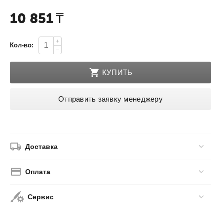
10 851
₸
+
Кол-во:
−
КУПИТЬ
Отправить заявку менеджеру
Доставка
Оплата
Сервис