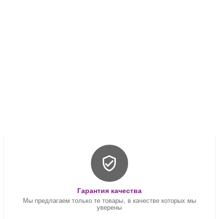
Гарантия качества
Мы предлагаем только те товары, в качестве которых мы
уверены