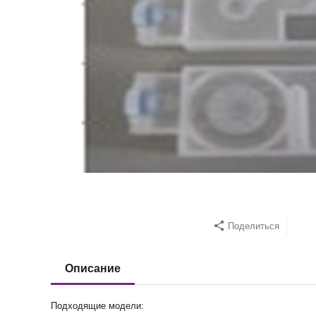
Поделиться
Описание
Подходящие модели: