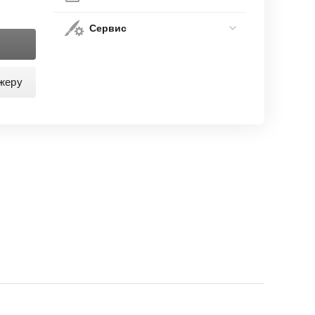
Сервис
жеру