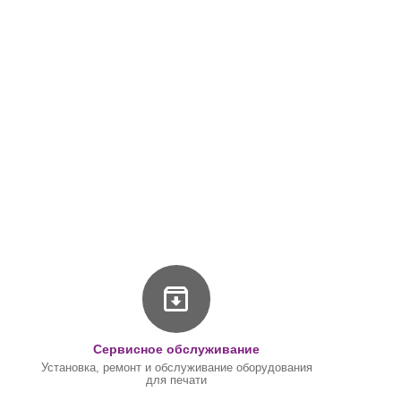
Сервисное обслуживание
Установка, ремонт и обслуживание оборудования
для печати