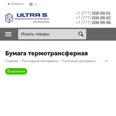
Алматы
+7 (777)
008-99-91
+7 (777)
008-99-92
+7 (777)
008-99-96
Бумага термотрансферная
Главная
/
Расходные материалы
/
Рулонные материалы
/
Рулонные
В наличии