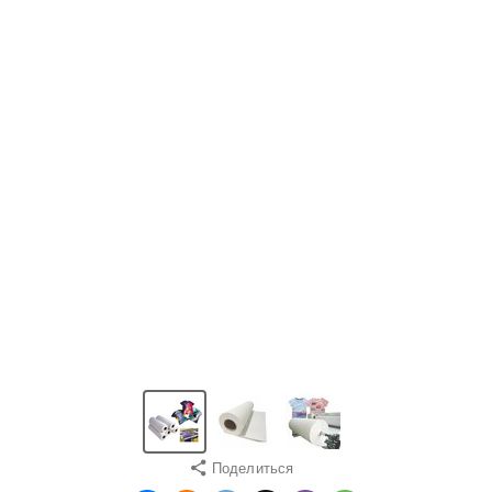
Поделиться