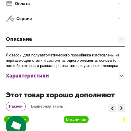
Оплата
Сервис
Описание
В наличии
В наличии
Ожидается
Люверсы для полуавтоматического пробойника изготовлены из
нержавеющей стали и состоят из одного элемента: основы (с
ножкой), которая и развальцовывается при установке люверса.
Характеристики
Этот товар хорошо дополняют
Ракели
Баннерная ткань