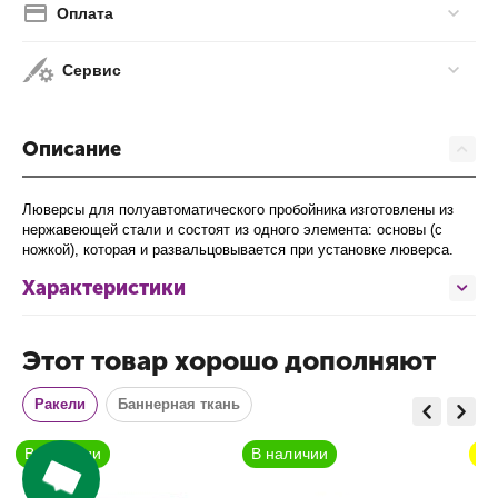
Оплата
Сервис
Описание
В наличии
В наличии
Ожидается
Люверсы для полуавтоматического пробойника изготовлены из
нержавеющей стали и состоят из одного элемента: основы (с
ножкой), которая и развальцовывается при установке люверса.
Характеристики
Этот товар хорошо дополняют
Ракели
Баннерная ткань