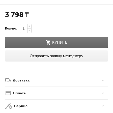
3 798
₸
+
Кол-во:
−
КУПИТЬ
Отправить заявку менеджеру
Доставка
Оплата
Сервис