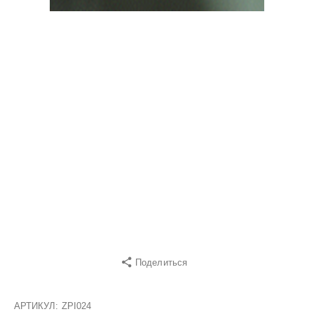
Поделиться
АРТИКУЛ:
ZPI024