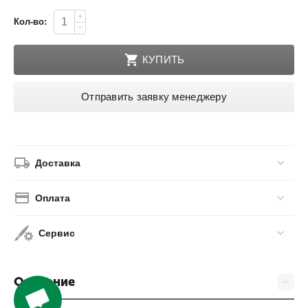
+
Кол-во:
−
КУПИТЬ
Отправить заявку менеджеру
Доставка
Оплата
Сервис
Описание