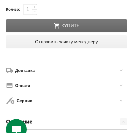
+
Кол-во:
−
КУПИТЬ
Отправить заявку менеджеру
Доставка
Оплата
Сервис
Описание