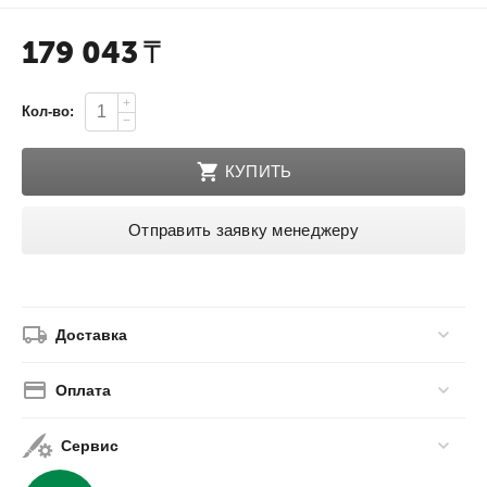
179 043
₸
+
Кол-во:
−
КУПИТЬ
Отправить заявку менеджеру
Доставка
Оплата
Сервис