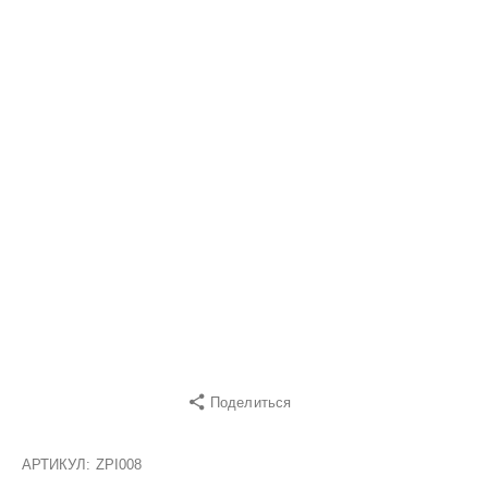
Поделиться
АРТИКУЛ:
ZPI008