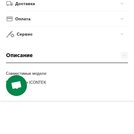
Доставка
Оплата
Сервис
Описание
Совместимые модели:
Все модели ICONTEK
−
+
КУПИТЬ
Компания