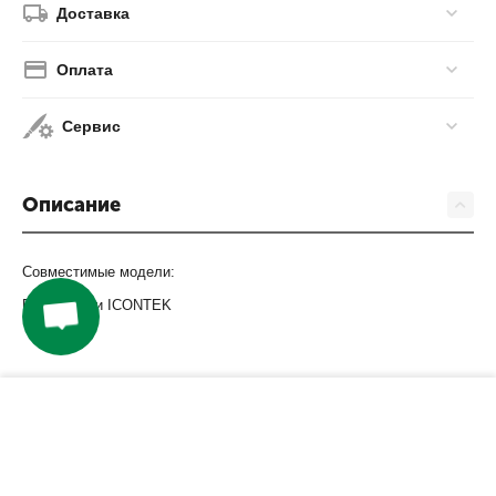
Доставка
Оплата
Сервис
Описание
Совместимые модели:
Все модели ICONTEK
−
+
КУПИТЬ
Компания