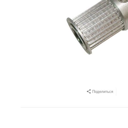
Поделиться