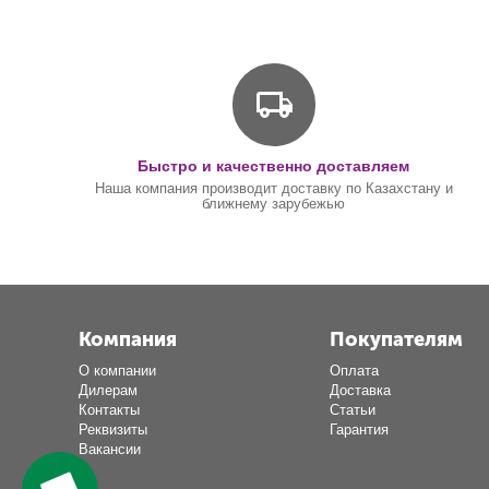
Быстро и качественно доставляем
Наша компания производит доставку по Казахстану и
ближнему зарубежью
Компания
Покупателям
О компании
Оплата
Дилерам
Доставка
Контакты
Статьи
Реквизиты
Гарантия
Вакансии