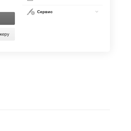
Сервис
жеру