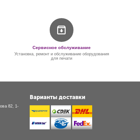
Сервисное обслуживание
Установка, ремонт и обслуживание оборудования
для печати
Варианты доставки
ова 82, 1-