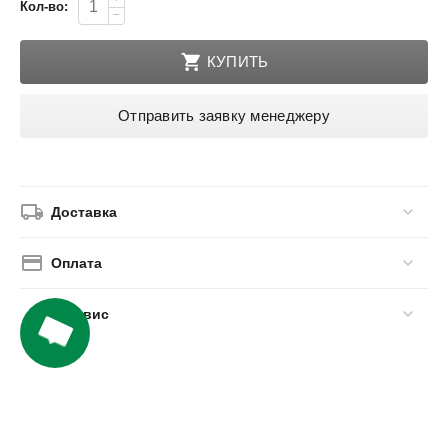
Кол-во:
−
КУПИТЬ
Отправить заявку менеджеру
Доставка
Оплата
Сервис