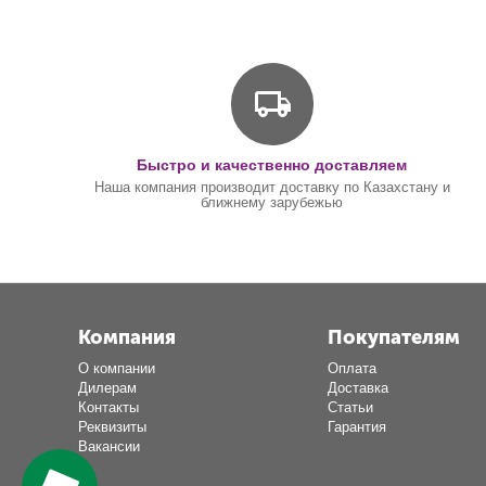
Быстро и качественно доставляем
Наша компания производит доставку по Казахстану и
ближнему зарубежью
Компания
Покупателям
О компании
Оплата
Дилерам
Доставка
Контакты
Статьи
Реквизиты
Гарантия
Вакансии