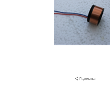
Поделиться