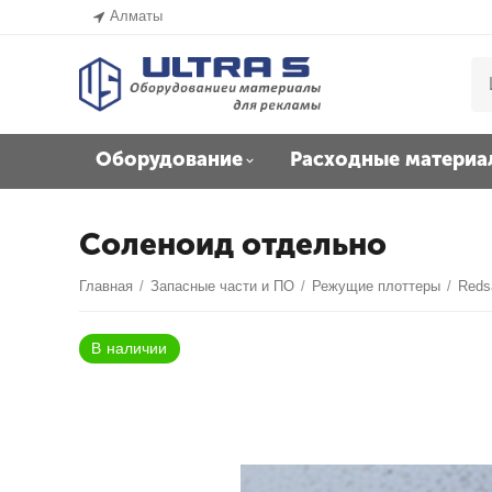
Алматы
Оборудование
Расходные материа
Соленоид отдельно
Главная
/
Запасные части и ПО
/
Режущие плоттеры
/
Reds
В наличии