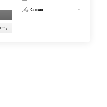
Сервис
жеру