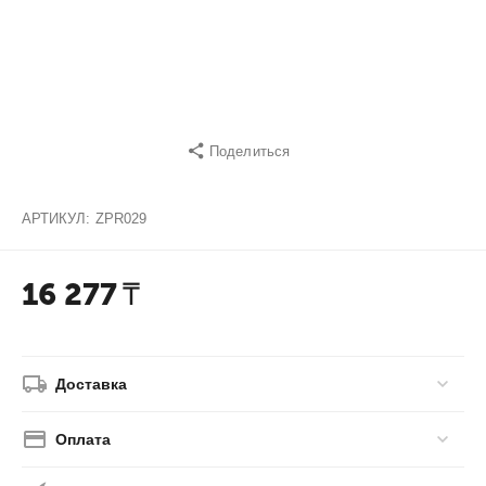
Поделиться
АРТИКУЛ:
ZPR029
16 277
₸
Доставка
Оплата