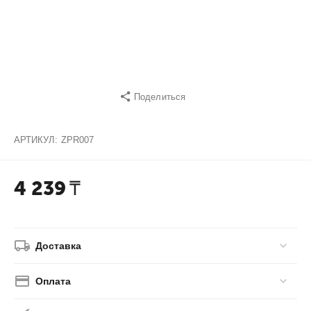
Поделиться
АРТИКУЛ:
ZPR007
4 239
₸
Доставка
Оплата