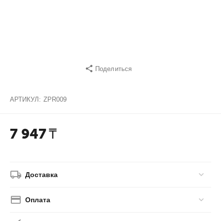
Поделиться
АРТИКУЛ:
ZPR009
7 947
₸
Доставка
Оплата