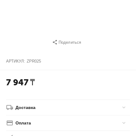
Поделиться
АРТИКУЛ:
ZPR025
7 947
₸
Доставка
Оплата