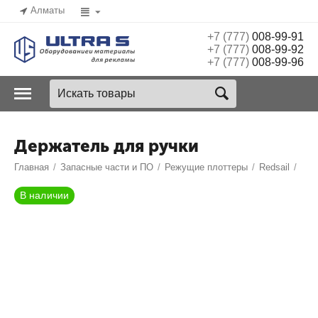
Алматы
+7 (777)
008-99-91
+7 (777)
008-99-92
+7 (777)
008-99-96
Держатель для ручки
Главная
/
Запасные части и ПО
/
Режущие плоттеры
/
Redsail
/
В наличии