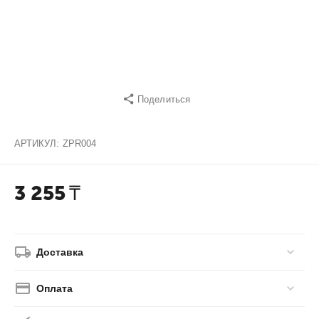
Поделиться
АРТИКУЛ:
ZPR004
3 255
₸
Доставка
Оплата