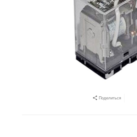
Поделиться