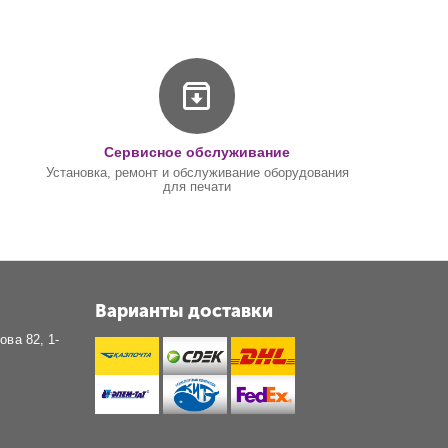
Сервисное обслуживание
Установка, ремонт и обслуживание оборудования
для печати
Варианты доставки
ова 82, 1-