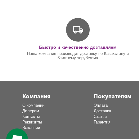
Быстро и качественно доставляем
Наша компания производит доставку по Казахстану и
ближнему зарубежью
Компания
Покупателям
О компании
Оплата
Дилерам
Доставка
Контакты
Статьи
Реквизиты
Гарантия
Вакансии