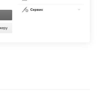
Сервис
жеру