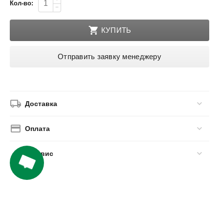
Кол-во:
−
КУПИТЬ
Отправить заявку менеджеру
Доставка
Оплата
Сервис