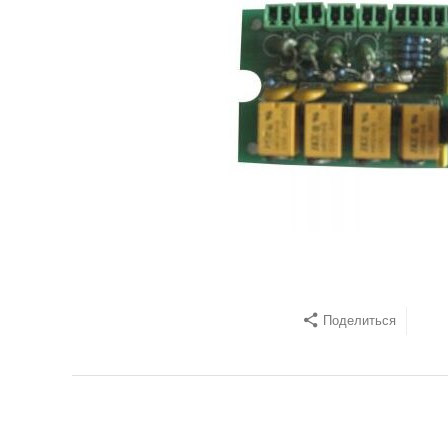
Поделиться