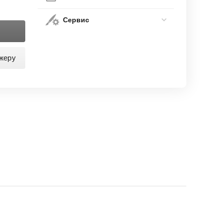
Сервис
жеру