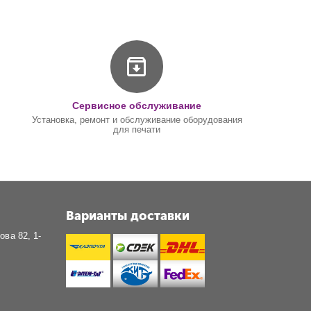
Сервисное обслуживание
Установка, ремонт и обслуживание оборудования
для печати
Варианты доставки
ова 82, 1-