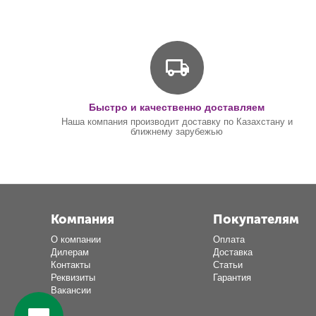
Быстро и качественно доставляем
Наша компания производит доставку по Казахстану и
ближнему зарубежью
Компания
Покупателям
О компании
Оплата
Дилерам
Доставка
Контакты
Статьи
Реквизиты
Гарантия
Вакансии