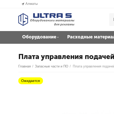
Алматы
Оборудование
Расходные материа
Плата управления подачей
Главная
/
Запасные части и ПО
/
Ожидается