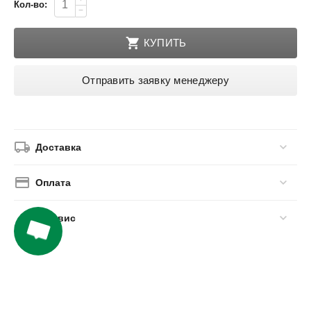
Кол-во:
−
КУПИТЬ
Отправить заявку менеджеру
Доставка
Оплата
Сервис