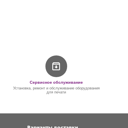
Сервисное обслуживание
Установка, ремонт и обслуживание оборудования
для печати
Варианты доставки