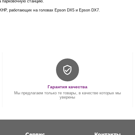
а парковочную станцию.
КНР, работающих на головах Epson DX5 и Epson DX7.
Гарантия качества
Мы предлагаем только те товары, в качестве которых мы
уверены
Сервис
Контакты