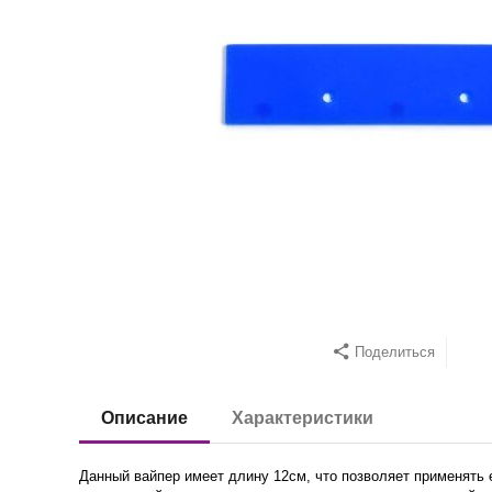
Поделиться
Описание
Характеристики
Данный вайпер имеет длину 12см, что позволяет применять 