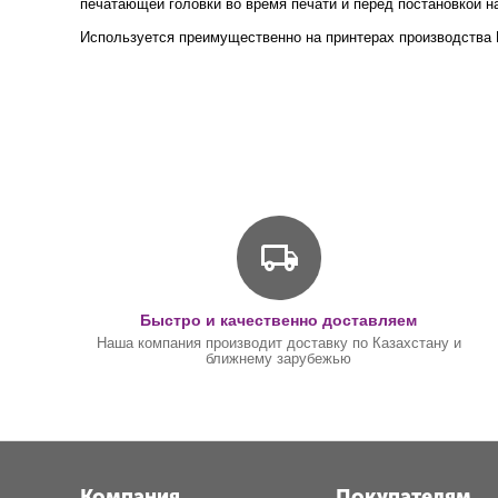
печатающей головки во время печати и перед постановкой н
Используется преимущественно на принтерах производства 
Быстро и качественно доставляем
Наша компания производит доставку по Казахстану и
ближнему зарубежью
Компания
Покупателям