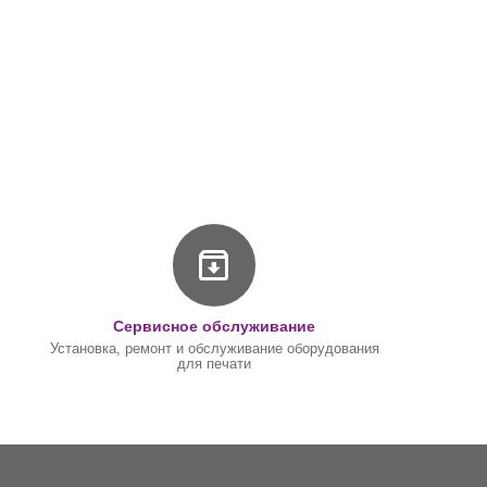
Сервисное обслуживание
Установка, ремонт и обслуживание оборудования
для печати