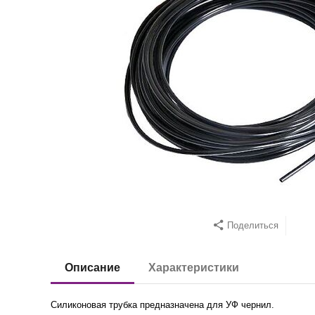
Поделиться
Описание
Характеристики
Силиконовая трубка предназначена для УФ чернил.