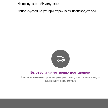
Не пропускает УФ излучения.
Используется на уф-принтерах всех производителей.
Быстро и качественно доставляем
Наша компания производит доставку по Казахстану и
ближнему зарубежью