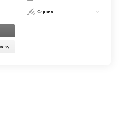
Сервис
жеру