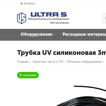
Алматы
Оборудование
Расходные материа
Трубка UV силиконовая 
Главная
/
Запасные части и ПО
/
Печатное оборудование
/
В наличии