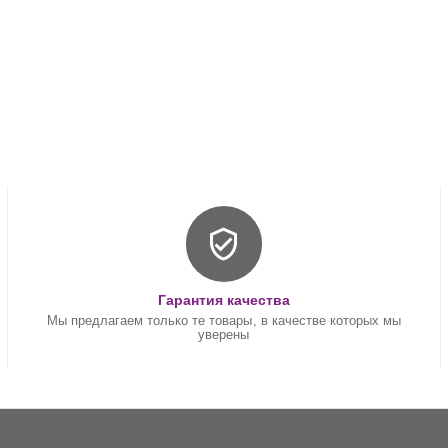
Гарантия качества
Мы предлагаем только те товары, в качестве которых мы
уверены