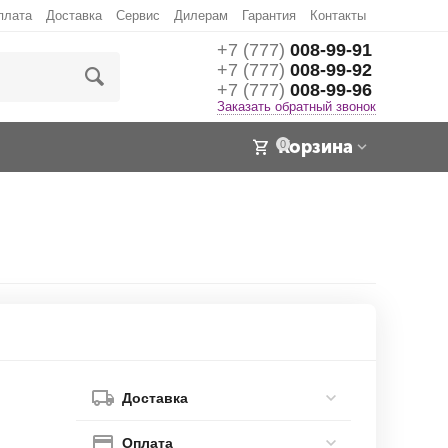
плата
Доставка
Сервис
Дилерам
Гарантия
Контакты
+7 (777)
008-99-91
+7 (777)
008-99-92
+7 (777)
008-99-96
Заказать обратный звонок
Корзина
0
Доставка
Оплата