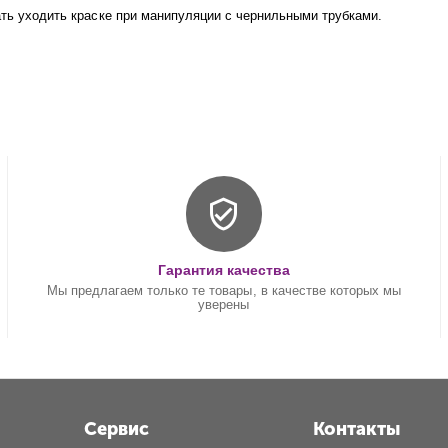
ать уходить краске при манипуляции с чернильными трубками.
Гарантия качества
Мы предлагаем только те товары, в качестве которых мы
уверены
Сервис
Контакты