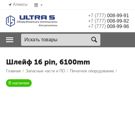
Алматы
+7 (777)
008-99-91
+7 (777)
008-99-92
+7 (777)
008-99-96
Шлейф 16 pin, 6100mm
Главная
/
Запасные части и ПО
/
Печатное оборудование
/
В наличии