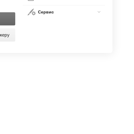
Сервис
жеру