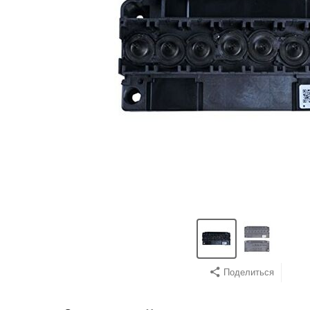
Поделиться