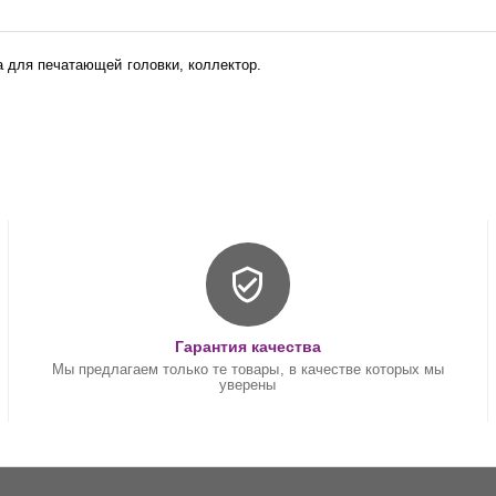
а для печатающей головки, коллектор.
Гарантия качества
Мы предлагаем только те товары, в качестве которых мы
уверены