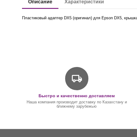
Описание
Характеристики
Пластиковый адаптер DX5 (оригинал) для Epson DX5
, крышк
Быстро и качественно доставляем
Наша компания производит доставку по Казахстану и
ближнему зарубежью