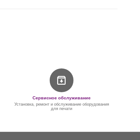
Сервисное обслуживание
Установка, ремонт и обслуживание оборудования
для печати