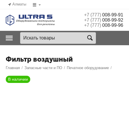
Алматы
+7 (777)
008-99-91
+7 (777)
008-99-92
+7 (777)
008-99-96
Фильтр воздушный
Главная
/
Запасные части и ПО
/
Печатное оборудование
/
В наличии