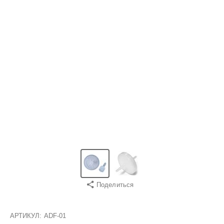
Поделиться
АРТИКУЛ:
ADF-01