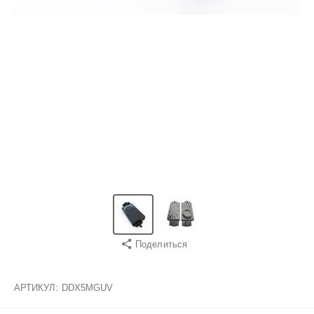
Поделиться
АРТИКУЛ:
DDX5MGUV