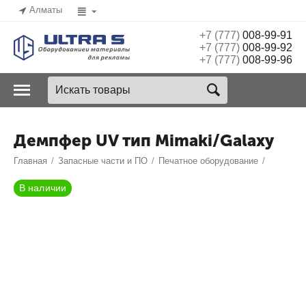
Алматы
+7 (777)
008-99-91
+7 (777)
008-99-92
+7 (777)
008-99-96
Демпфер UV тип Mimaki/Galaxy
Главная
/
Запасные части и ПО
/
Печатное оборудование
/
В наличии