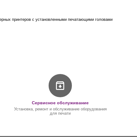
нтерьерных принтеров с установленными печатающими головами
Сервисное обслуживание
Установка, ремонт и обслуживание оборудования
для печати