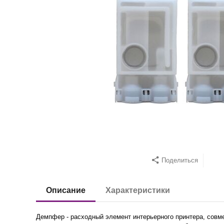
Поделиться
Описание
Характеристики
Демпфер - расходный элемент интерьерного принтера, совм