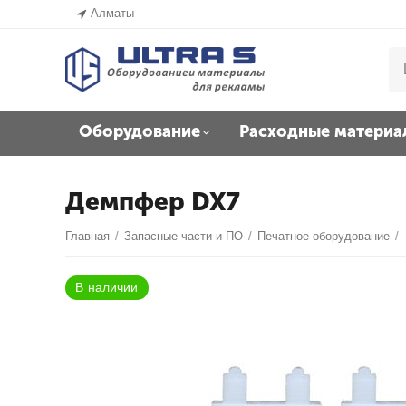
Алматы
Оборудование
Расходные материа
Демпфер DX7
Главная
/
Запасные части и ПО
/
Печатное оборудование
/
В наличии