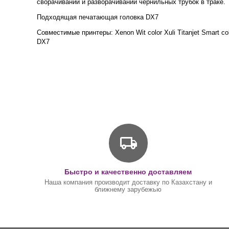
сворачивании и разворачивании чернильных трубок в траке.
Подходящая печатающая головка DX7
Совместимые принтеры: Xenon Wit color Xuli Titanjet Smart 
DX7
Быстро и качественно доставляем
Наша компания производит доставку по Казахстану и
ближнему зарубежью