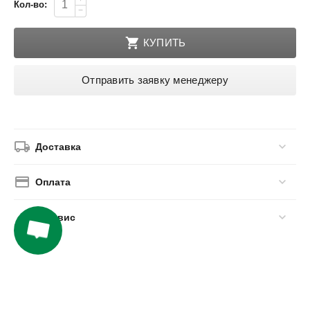
Кол-во:
−
КУПИТЬ
Отправить заявку менеджеру
Доставка
Оплата
Сервис