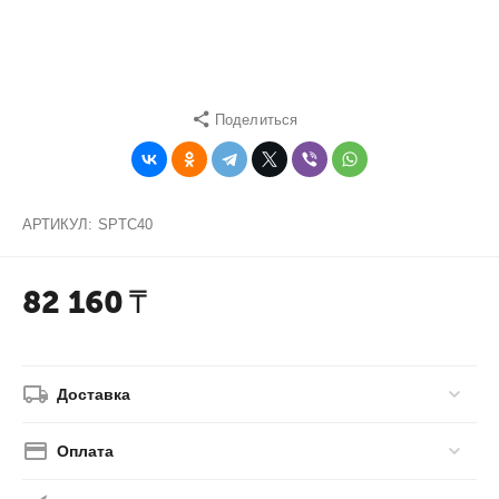
Поделиться
АРТИКУЛ:
SPTC40
82 160
₸
Доставка
Оплата