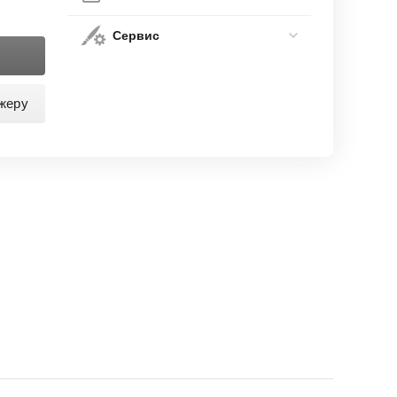
Сервис
жеру