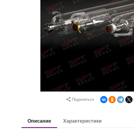
Поделиться
Описание
Характеристики